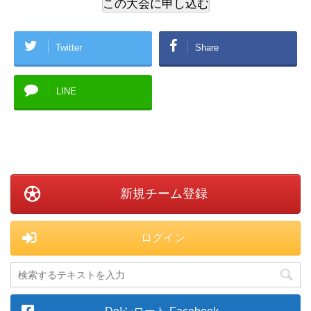
Twitter
Share
LINE
新規チーム登録
ログイン