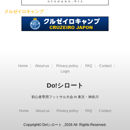
クルゼイロキャンプ
Home
About us
Privacy policy
FAQ
Contact
Login
Do!シロート
初心者専用フットサル大会 in 東京・神奈川
Home
About us
Privacy policy
FAQ
Contact
Copyright© Do!シロート , 2026 All Rights Reserved.