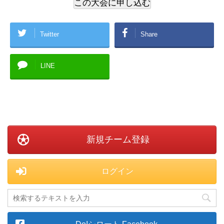
Twitter
Share
LINE
新規チーム登録
ログイン