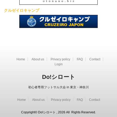
クルゼイロキャンプ
Home
About us
Privacy policy
FAQ
Contact
Login
Do!シロート
初心者専用フットサル大会 in 東京・神奈川
Home
About us
Privacy policy
FAQ
Contact
Copyright© Do!シロート , 2026 All Rights Reserved.