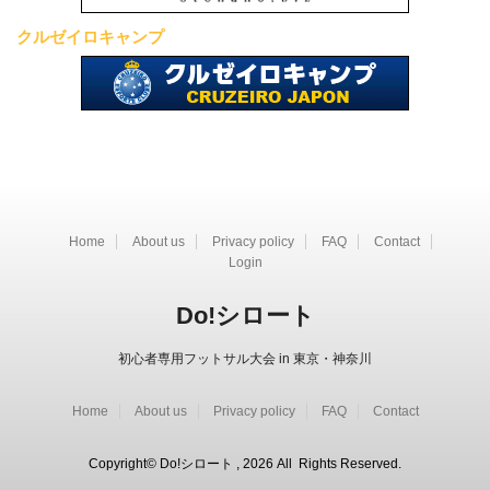
クルゼイロキャンプ
Home
About us
Privacy policy
FAQ
Contact
Login
Do!シロート
初心者専用フットサル大会 in 東京・神奈川
Home
About us
Privacy policy
FAQ
Contact
Copyright© Do!シロート , 2026 All Rights Reserved.