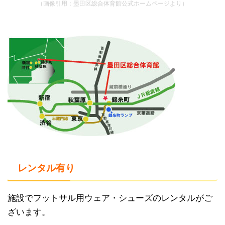
（画像引用：墨田区総合体育館公式ホームページより）
レンタル有り
施設でフットサル用ウェア・シューズのレンタルがご
ざいます。