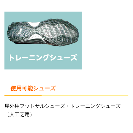
使用可能シューズ
屋外用フットサルシューズ・トレーニングシューズ
（人工芝用）