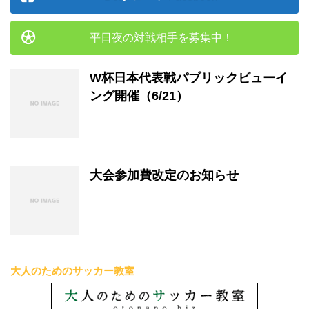
平日夜の対戦相手を募集中！
W杯日本代表戦パブリックビューイ
ング開催（6/21）
大会参加費改定のお知らせ
大人のためのサッカー教室