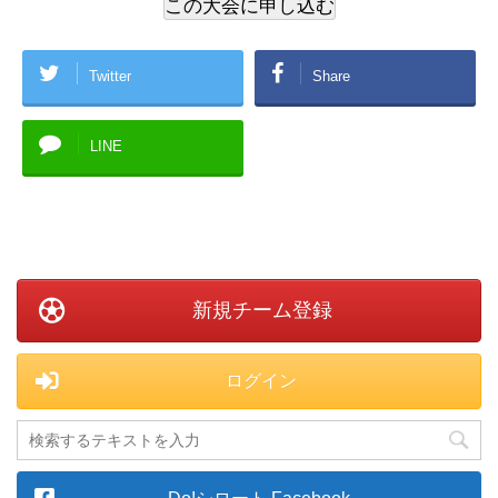
Twitter
Share
LINE
新規チーム登録
ログイン