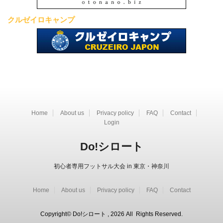
クルゼイロキャンプ
Home
About us
Privacy policy
FAQ
Contact
Login
Do!シロート
初心者専用フットサル大会 in 東京・神奈川
Home
About us
Privacy policy
FAQ
Contact
Copyright© Do!シロート , 2026 All Rights Reserved.